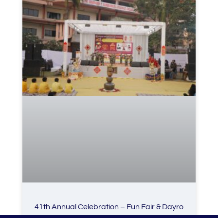
41th Annual Celebration – Fun Fair & Dayro