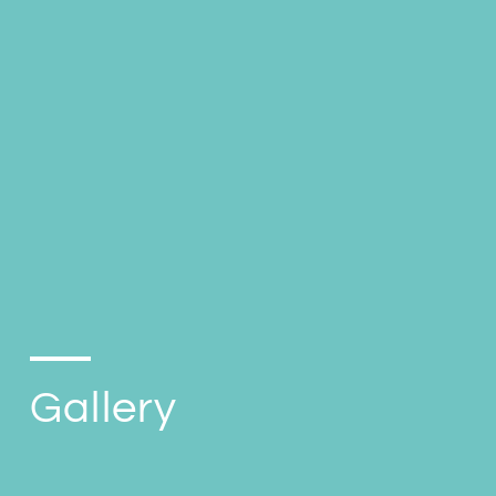
Gallery