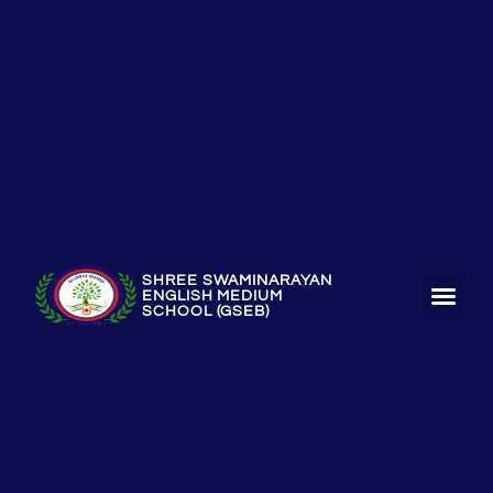
SHREE SWAMINARAYAN
ENGLISH MEDIUM
SCHOOL (GSEB)